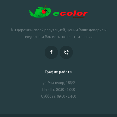
Мы дорожим своей репутацией, ценим Ваше доверие и
предлагаем Вам весь наш опыт и знания.
График работы
ул. Узинелор, 186/2
Пн - Пт: 08:30 - 18:00
Суббота: 09:00 - 14:00
Воскресенье: Выходной