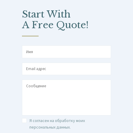
Start With
A Free Quote!
Я согласен на обработку моих
персональных данных.