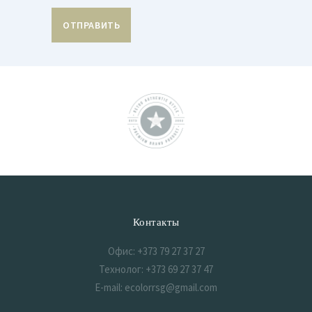
Контакты
Офис: +373 79 27 37 27
Технолог: +373 69 27 37 47
E-mail: ecolorrsg@gmail.com