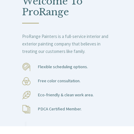
Welcome To
ProRange
ProRange Painters is a full-service interior and
exterior painting company that believes in
treating our customers like family.
Flexible scheduling options.
Free color consultation.
Eco-friendly & clean work area.
PDCA Certified Member.