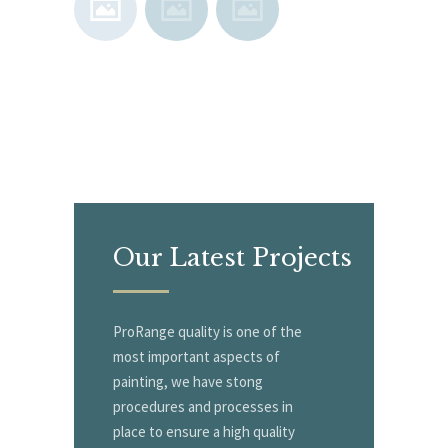
Our Latest
Projects
ProRange quality is one of the
most important aspects of
painting, we have stong
procedures and processes in
place to ensure a high quality