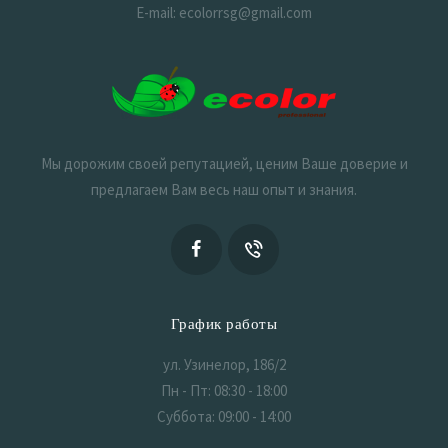
E-mail: ecolorrsg@gmail.com
Мы дорожим своей репутацией, ценим Ваше доверие и
предлагаем Вам весь наш опыт и знания.
График работы
ул. Узинелор, 186/2
Пн - Пт: 08:30 - 18:00
Суббота: 09:00 - 14:00
Воскресенье: Выходной