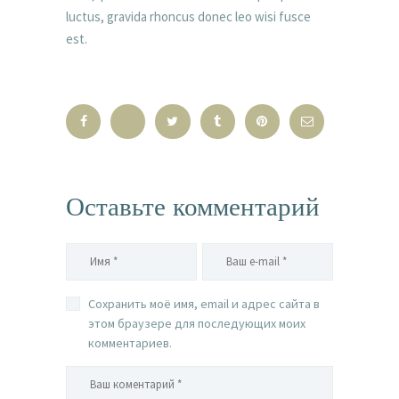
luctus, gravida rhoncus donec leo wisi fusce
est.
Оставьте комментарий
Сохранить моё имя, email и адрес сайта в
этом браузере для последующих моих
комментариев.