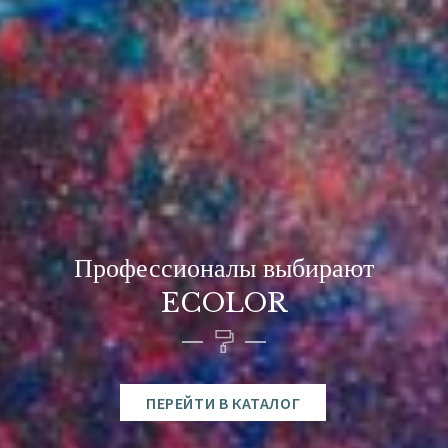
Профессионалы выбирают
ECOLOR
ПЕРЕЙТИ В КАТАЛОГ