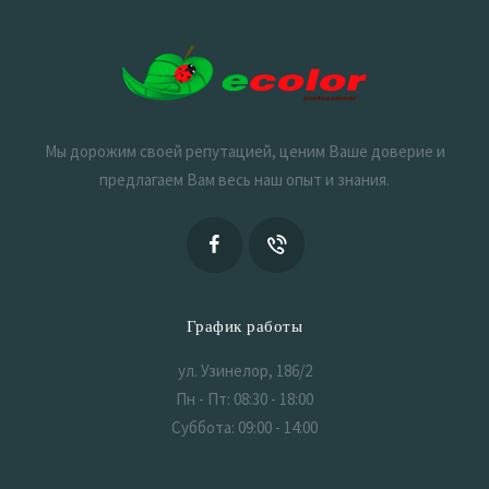
Мы дорожим своей репутацией, ценим Ваше доверие и
предлагаем Вам весь наш опыт и знания.
График работы
ул. Узинелор, 186/2
Пн - Пт: 08:30 - 18:00
Суббота: 09:00 - 14:00
Воскресенье: Выходной