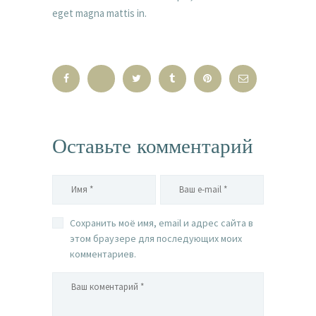
eget magna mattis in.
Оставьте комментарий
Сохранить моё имя, email и адрес сайта в
этом браузере для последующих моих
комментариев.