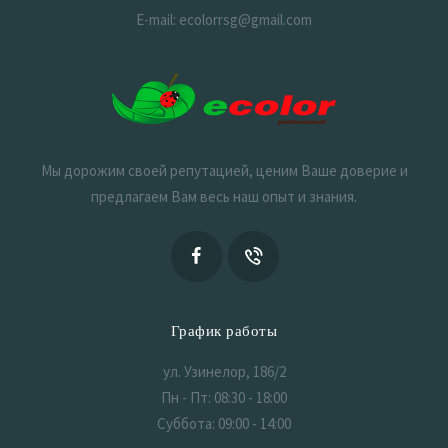
E-mail: ecolorrsg@gmail.com
Мы дорожим своей репутацией, ценим Ваше доверие и
предлагаем Вам весь наш опыт и знания.
График работы
ул. Узинелор, 186/2
Пн - Пт: 08:30 - 18:00
Суббота: 09:00 - 14:00