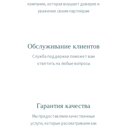
компании, которая внушает доверие и
уважение своим партнёрам
Обслуживание клиентов
Cлужба поддержки поможет вам
ответить на любые вопросы
Гарантия качества
Мы предоставляем качественные
услуги, которые рассматриваем как