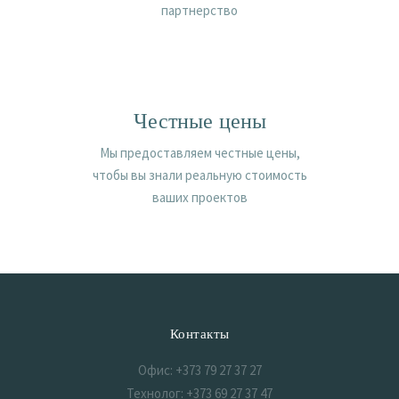
партнерство
Честные цены
Мы предоставляем честные цены,
чтобы вы знали реальную стоимость
ваших проектов
Контакты
Офис: +373 79 27 37 27
Технолог: +373 69 27 37 47