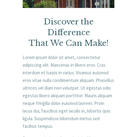
Discover the
Difference
That We Can Make!
Lorem ipsum dolor sit amet, consectetur
adipiscing elit. Maecenas in libero eros. Cras
interdum et turpis in varius. Vivamus euismod
eros vitae nulla condimentum aliquam. Phasellus
ultrices vel diam non volutpat. Ut egestas odio
egestas libero aliquam porttitor. Mauris aliquam
neque fringilla dolor euismod laoreet. Proin
lacus dui, faucibus eget iaculis in, lobortis quis
ligula. Suspendisse bibendum metus sed
facilisis tempus.