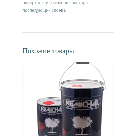
поверхности (снижение расхода
последующих слоев).
Похожие товары