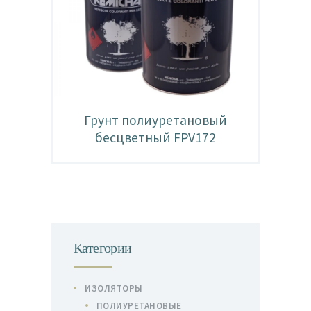
Грунт полиуретановый
бесцветный FPV172
Категории
ИЗОЛЯТОРЫ
ПОЛИУРЕТАНОВЫЕ