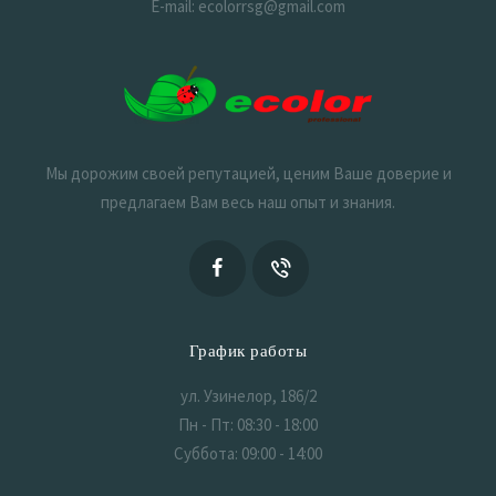
E-mail: ecolorrsg@gmail.com
Мы дорожим своей репутацией, ценим Ваше доверие и
предлагаем Вам весь наш опыт и знания.
График работы
ул. Узинелор, 186/2
Пн - Пт: 08:30 - 18:00
Суббота: 09:00 - 14:00
Воскресенье: Выходной