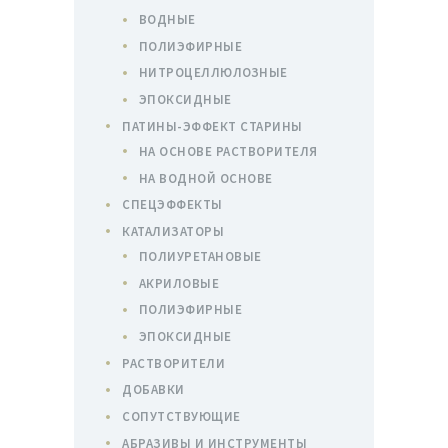
ВОДНЫЕ
ПОЛИЭФИРНЫЕ
НИТРОЦЕЛЛЮЛОЗНЫЕ
ЭПОКСИДНЫЕ
ПАТИНЫ-ЭФФЕКТ СТАРИНЫ
НА ОСНОВЕ РАСТВОРИТЕЛЯ
НА ВОДНОЙ ОСНОВЕ
СПЕЦЭФФЕКТЫ
КАТАЛИЗАТОРЫ
ПОЛИУРЕТАНОВЫЕ
АКРИЛОВЫЕ
ПОЛИЭФИРНЫЕ
ЭПОКСИДНЫЕ
РАСТВОРИТЕЛИ
ДОБАВКИ
СОПУТСТВУЮЩИЕ
АБРАЗИВЫ И ИНСТРУМЕНТЫ