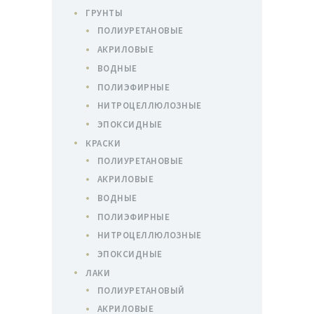
ГРУНТЫ
ПОЛИУРЕТАНОВЫЕ
АКРИЛОВЫЕ
ВОДНЫЕ
ПОЛИЭФИРНЫЕ
НИТРОЦЕЛЛЮЛОЗНЫЕ
ЭПОКСИДНЫЕ
КРАСКИ
ПОЛИУРЕТАНОВЫЕ
АКРИЛОВЫЕ
ВОДНЫЕ
ПОЛИЭФИРНЫЕ
НИТРОЦЕЛЛЮЛОЗНЫЕ
ЭПОКСИДНЫЕ
ЛАКИ
ПОЛИУРЕТАНОВЫЙ
АКРИЛОВЫЕ