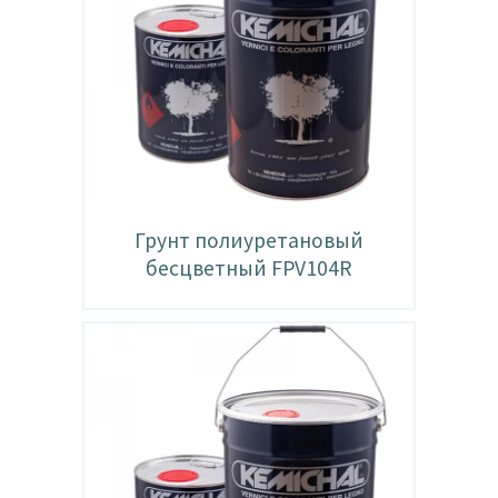
Грунт полиуретановый
бесцветный FPV104R