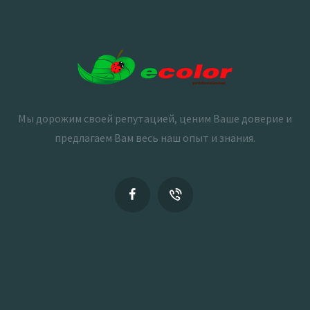
Мы дорожим своей репутацией, ценим Ваше доверие и
предлагаем Вам весь наш опыт и знания.