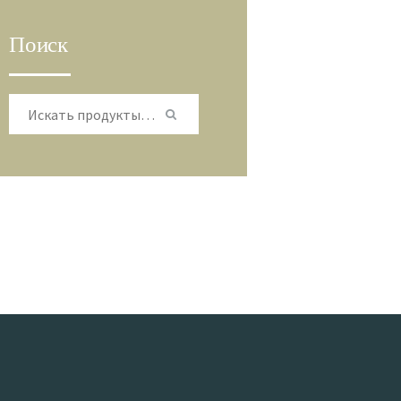
Поиск