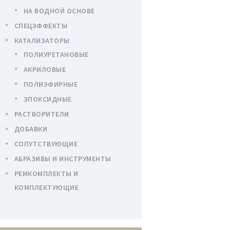
НА ВОДНОЙ ОСНОВЕ
СПЕЦЭФФЕКТЫ
КАТАЛИЗАТОРЫ
ПОЛИУРЕТАНОВЫЕ
АКРИЛОВЫЕ
ПОЛИЭФИРНЫЕ
ЭПОКСИДНЫЕ
РАСТВОРИТЕЛИ
ДОБАВКИ
СОПУТСТВУЮЩИЕ
АБРАЗИВЫ И ИНСТРУМЕНТЫ
РЕМКОМПЛЕКТЫ И
КОМПЛЕКТУЮЩИЕ