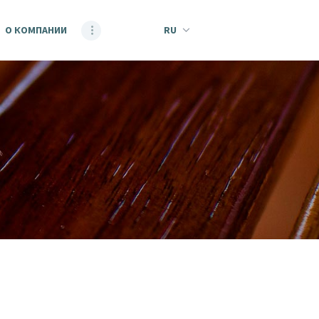
О КОМПАНИИ
RU