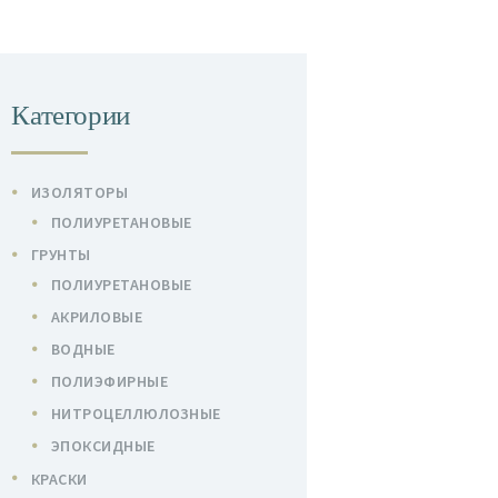
Категории
ИЗОЛЯТОРЫ
ПОЛИУРЕТАНОВЫЕ
ГРУНТЫ
ПОЛИУРЕТАНОВЫЕ
АКРИЛОВЫЕ
ВОДНЫЕ
ПОЛИЭФИРНЫЕ
НИТРОЦЕЛЛЮЛОЗНЫЕ
ЭПОКСИДНЫЕ
КРАСКИ