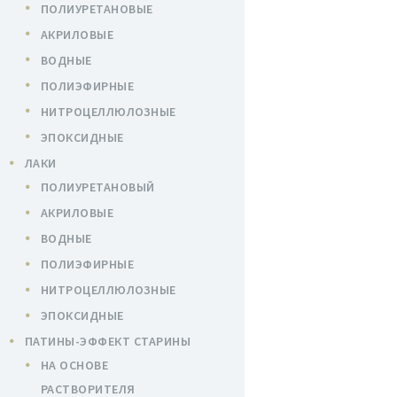
ПОЛИУРЕТАНОВЫЕ
АКРИЛОВЫЕ
ВОДНЫЕ
ПОЛИЭФИРНЫЕ
НИТРОЦЕЛЛЮЛОЗНЫЕ
ЭПОКСИДНЫЕ
ЛАКИ
ПОЛИУРЕТАНОВЫЙ
АКРИЛОВЫЕ
ВОДНЫЕ
ПОЛИЭФИРНЫЕ
НИТРОЦЕЛЛЮЛОЗНЫЕ
ЭПОКСИДНЫЕ
ПАТИНЫ-ЭФФЕКТ СТАРИНЫ
НА ОСНОВЕ
РАСТВОРИТЕЛЯ